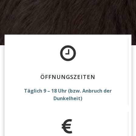
ÖFFNUNGSZEITEN
Täglich 9 – 18 Uhr (bzw. Anbruch der
Dunkelheit)