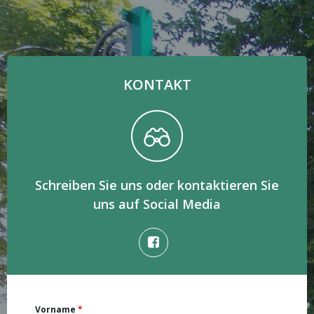
KONTAKT
Schreiben Sie uns oder kontaktieren Sie
uns auf Social Media
Vorname
*