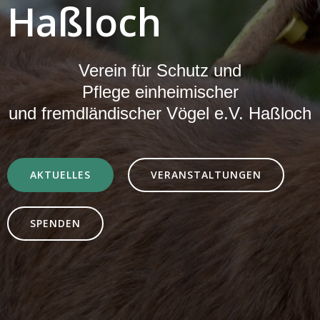
Haßloch
Verein für Schutz und
Pflege einheimischer
und fremdländischer Vögel e.V. Haßloch
AKTUELLES
VERANSTALTUNGEN
SPENDEN