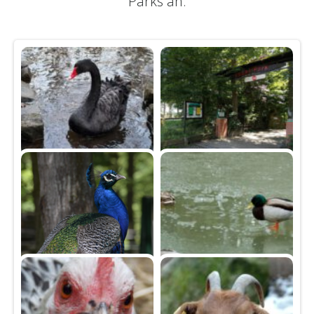
Parks an.