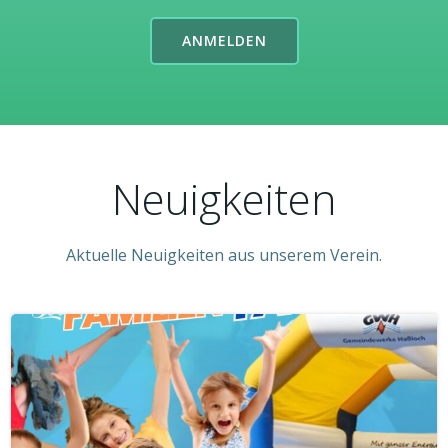
ANMELDEN
Neuigkeiten
Aktuelle Neuigkeiten aus unserem Verein.