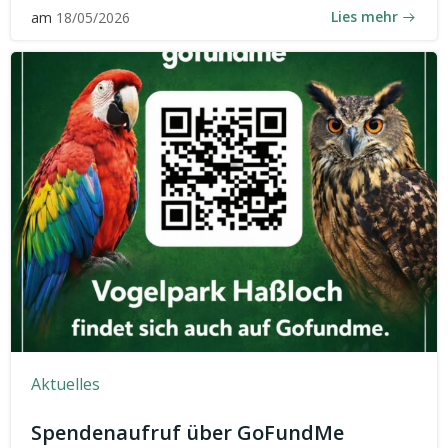
Lies mehr
am
18/05/2026
Aktuelles
Spendenaufruf über GoFundMe