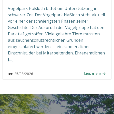
Vogelpark Haßloch bittet um Unterstützung in
schwerer Zeit Der Vogelpark Haßloch steht aktuell
vor einer der schwierigsten Phasen seiner
Geschichte. Der Ausbruch der Vogelgrippe hat den
Park tief getroffen. Viele geliebte Tiere mussten
aus seuchenschutzrechtlichen Gründen
eingeschläfert werden — ein schmerzlicher
Einschnitt, der bei Mitarbeitenden, Ehrenamtlichen
[…]
Lies mehr
am
25/03/2026