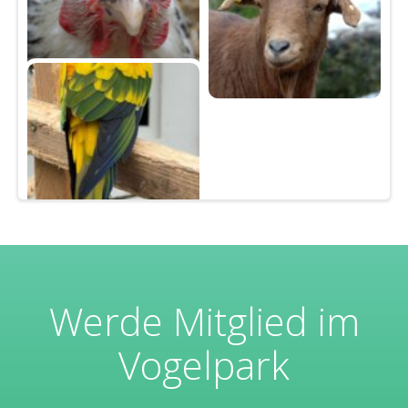
Werde Mitglied im
Vogelpark