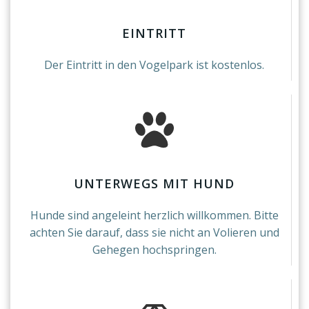
EINTRITT
Der Eintritt in den Vogelpark ist kostenlos.
UNTERWEGS MIT HUND
Hunde sind angeleint herzlich willkommen. Bitte
achten Sie darauf, dass sie nicht an Volieren und
Gehegen hochspringen.