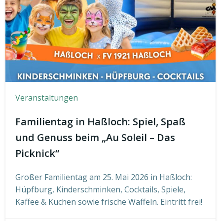
Veranstaltungen
Familientag in Haßloch: Spiel, Spaß
und Genuss beim „Au Soleil – Das
Picknick“
Großer Familientag am 25. Mai 2026 in Haßloch:
Hüpfburg, Kinderschminken, Cocktails, Spiele,
Kaffee & Kuchen sowie frische Waffeln. Eintritt frei!