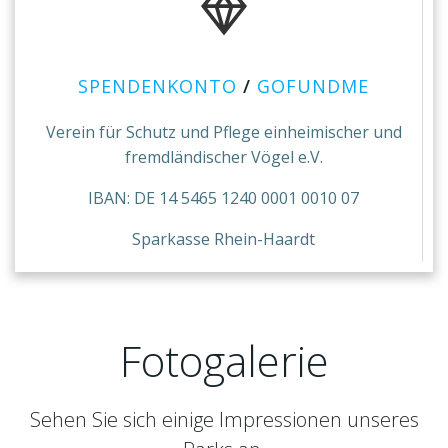
SPENDENKONTO
/
GOFUNDME
Verein für Schutz und Pflege einheimischer und
fremdländischer Vögel e.V.
IBAN: DE 14 5465 1240 0001 0010 07
Sparkasse Rhein-Haardt
Fotogalerie
Sehen Sie sich einige Impressionen unseres