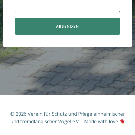
ABSENDEN
© 2026 Verein für Schutz und Pflege einheimischer
und fremdländischer Vögel e.V. - Made with love