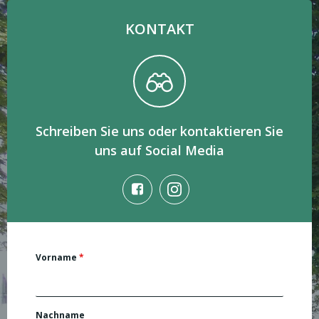
KONTAKT
Schreiben Sie uns oder kontaktieren Sie
uns auf Social Media
Vorname
*
Nachname