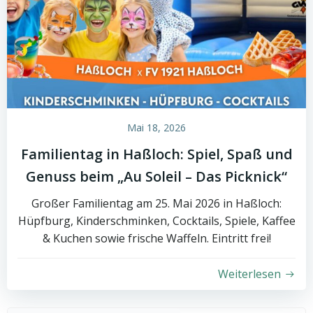
Mai 18, 2026
Familientag in Haßloch: Spiel, Spaß und
Genuss beim „Au Soleil – Das Picknick“
Großer Familientag am 25. Mai 2026 in Haßloch:
Hüpfburg, Kinderschminken, Cocktails, Spiele, Kaffee
& Kuchen sowie frische Waffeln. Eintritt frei!
Weiterlesen