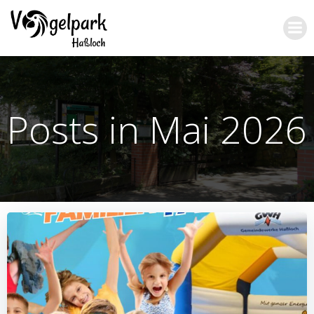
Zum
Inhalt
springen
Posts in Mai 2026