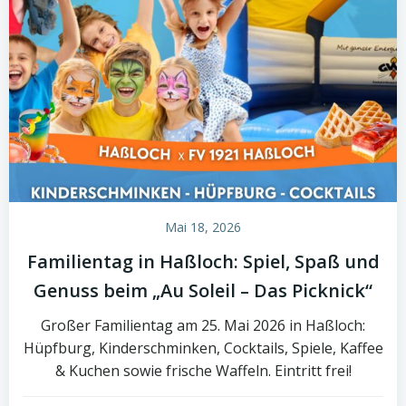
Mai 18, 2026
Familientag in Haßloch: Spiel, Spaß und
Genuss beim „Au Soleil – Das Picknick“
Großer Familientag am 25. Mai 2026 in Haßloch:
Hüpfburg, Kinderschminken, Cocktails, Spiele, Kaffee
& Kuchen sowie frische Waffeln. Eintritt frei!